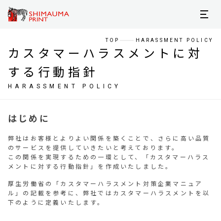
TOP
HARASSMENT POLICY
カスタマーハラスメントに対
する行動指針
HARASSMENT POLICY
はじめに
弊社はお客様とよりよい関係を築くことで、さらに高い品質
のサービスを提供していきたいと考えております。
この関係を実現するための一環として、「カスタマーハラス
メントに対する行動指針」を作成いたしました。
厚生労働省の「カスタマーハラスメント対策企業マニュア
ル」の記載を参考に、弊社ではカスタマーハラスメントを以
下のように定義いたします。