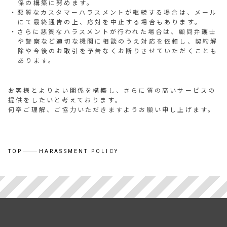
係の構築に努めます。
悪質なカスタマーハラスメントが継続する場合は、メール
にて最終通告の上、応対を中止する場合もあります。
さらに悪質なハラスメントが行われた場合は、顧問弁護士
や警察など適切な機関に相談のうえ対応を依頼し、契約解
除や今後のお取引を予告なくお断りさせていただくことも
あります。
お客様とよりよい関係を構築し、さらに質の高いサービスの
提供をしたいと考えております。
何卒ご理解、ご協力いただきますようお願い申し上げます。
TOP
HARASSMENT POLICY