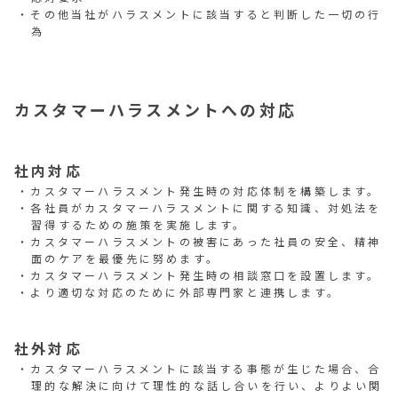
その他当社がハラスメントに該当すると判断した一切の行
為
カスタマーハラスメントへの対応
社内対応
カスタマーハラスメント発生時の対応体制を構築します。
各社員がカスタマーハラスメントに関する知識、対処法を
習得するための施策を実施します。
カスタマーハラスメントの被害にあった社員の安全、精神
面のケアを最優先に努めます。
カスタマーハラスメント発生時の相談窓口を設置します。
より適切な対応のために外部専門家と連携します。
社外対応
カスタマーハラスメントに該当する事態が生じた場合、合
理的な解決に向けて理性的な話し合いを行い、よりよい関